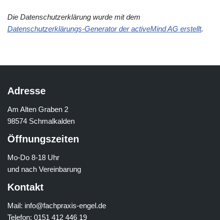
Die Datenschutzerklärung wurde mit dem
Datenschutzerklärungs-Generator der activeMind AG erstellt
.
Adresse
Am Alten Graben 2
98574 Schmalkalden
Öffnungszeiten
Mo-Do 8-18 Uhr
und nach Vereinbarung
Kontakt
Mail: info@fachpraxis-engel.de
Telefon: 0151 412 446 19