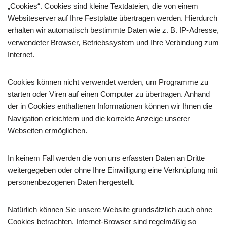
„Cookies“. Cookies sind kleine Textdateien, die von einem
Websiteserver auf Ihre Festplatte übertragen werden. Hierdurch
erhalten wir automatisch bestimmte Daten wie z. B. IP-Adresse,
verwendeter Browser, Betriebssystem und Ihre Verbindung zum
Internet.
Cookies können nicht verwendet werden, um Programme zu
starten oder Viren auf einen Computer zu übertragen. Anhand
der in Cookies enthaltenen Informationen können wir Ihnen die
Navigation erleichtern und die korrekte Anzeige unserer
Webseiten ermöglichen.
In keinem Fall werden die von uns erfassten Daten an Dritte
weitergegeben oder ohne Ihre Einwilligung eine Verknüpfung mit
personenbezogenen Daten hergestellt.
Natürlich können Sie unsere Website grundsätzlich auch ohne
Cookies betrachten. Internet-Browser sind regelmäßig so