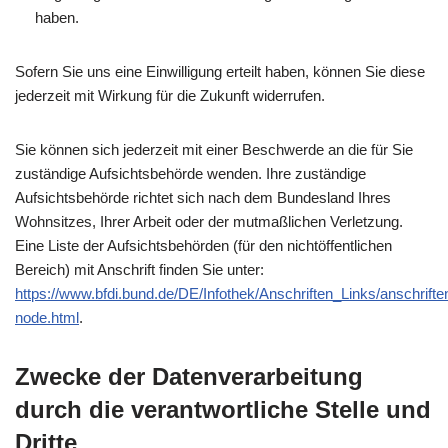
haben.
Sofern Sie uns eine Einwilligung erteilt haben, können Sie diese
jederzeit mit Wirkung für die Zukunft widerrufen.
Sie können sich jederzeit mit einer Beschwerde an die für Sie
zuständige Aufsichtsbehörde wenden. Ihre zuständige
Aufsichtsbehörde richtet sich nach dem Bundesland Ihres
Wohnsitzes, Ihrer Arbeit oder der mutmaßlichen Verletzung.
Eine Liste der Aufsichtsbehörden (für den nichtöffentlichen
Bereich) mit Anschrift finden Sie unter:
https://www.bfdi.bund.de/DE/Infothek/Anschriften_Links/anschrifte
node.html
.
Zwecke der Datenverarbeitung
durch die verantwortliche Stelle und
Dritte