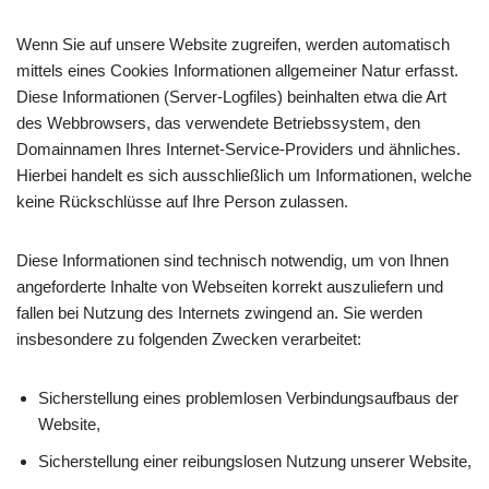
Wenn Sie auf unsere Website zugreifen, werden automatisch
mittels eines Cookies Informationen allgemeiner Natur erfasst.
Diese Informationen (Server-Logfiles) beinhalten etwa die Art
des Webbrowsers, das verwendete Betriebssystem, den
Domainnamen Ihres Internet-Service-Providers und ähnliches.
Hierbei handelt es sich ausschließlich um Informationen, welche
keine Rückschlüsse auf Ihre Person zulassen.
Diese Informationen sind technisch notwendig, um von Ihnen
angeforderte Inhalte von Webseiten korrekt auszuliefern und
fallen bei Nutzung des Internets zwingend an. Sie werden
insbesondere zu folgenden Zwecken verarbeitet:
Sicherstellung eines problemlosen Verbindungsaufbaus der
Website,
Sicherstellung einer reibungslosen Nutzung unserer Website,