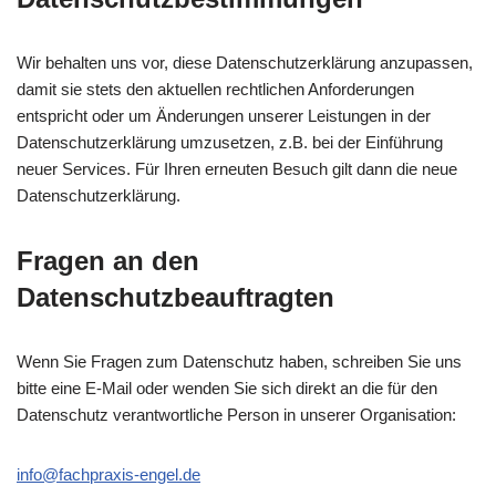
Wir behalten uns vor, diese Datenschutzerklärung anzupassen,
damit sie stets den aktuellen rechtlichen Anforderungen
entspricht oder um Änderungen unserer Leistungen in der
Datenschutzerklärung umzusetzen, z.B. bei der Einführung
neuer Services. Für Ihren erneuten Besuch gilt dann die neue
Datenschutzerklärung.
Fragen an den
Datenschutzbeauftragten
Wenn Sie Fragen zum Datenschutz haben, schreiben Sie uns
bitte eine E-Mail oder wenden Sie sich direkt an die für den
Datenschutz verantwortliche Person in unserer Organisation:
info@fachpraxis-engel.de