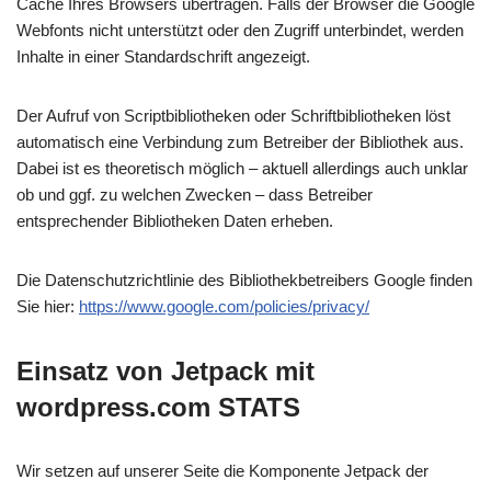
Cache Ihres Browsers übertragen. Falls der Browser die Google
Webfonts nicht unterstützt oder den Zugriff unterbindet, werden
Inhalte in einer Standardschrift angezeigt.
Der Aufruf von Scriptbibliotheken oder Schriftbibliotheken löst
automatisch eine Verbindung zum Betreiber der Bibliothek aus.
Dabei ist es theoretisch möglich – aktuell allerdings auch unklar
ob und ggf. zu welchen Zwecken – dass Betreiber
entsprechender Bibliotheken Daten erheben.
Die Datenschutzrichtlinie des Bibliothekbetreibers Google finden
Sie hier:
https://www.google.com/policies/privacy/
Einsatz von Jetpack mit
wordpress.com STATS
Wir setzen auf unserer Seite die Komponente Jetpack der