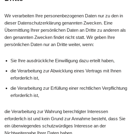
Wir verarbeiten Ihre personenbezogenen Daten nur zu den in
dieser Datenschutzerklärung genannten Zwecken. Eine
Übermittlung Ihrer persönlichen Daten an Dritte zu anderen als
den genannten Zwecken findet nicht statt. Wir geben Ihre
persönlichen Daten nur an Dritte weiter, wenn:
Sie Ihre ausdrückliche Einwilligung dazu erteilt haben,
die Verarbeitung zur Abwicklung eines Vertrags mit Ihnen
erforderlich ist,
die Verarbeitung zur Erfüllung einer rechtlichen Verpflichtung
erforderlich ist,
die Verarbeitung zur Wahrung berechtigter Interessen
erforderlich ist und kein Grund zur Annahme besteht, dass Sie
ein überwiegendes schutzwürdiges Interesse an der
Nichtweitergabe Ihrer Daten haben.