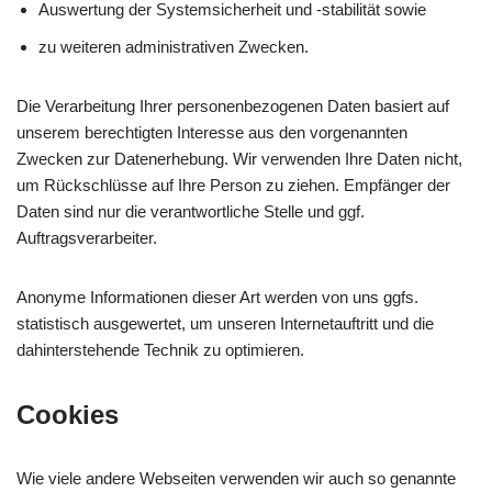
Auswertung der Systemsicherheit und -stabilität sowie
zu weiteren administrativen Zwecken.
Die Verarbeitung Ihrer personenbezogenen Daten basiert auf
unserem berechtigten Interesse aus den vorgenannten
Zwecken zur Datenerhebung. Wir verwenden Ihre Daten nicht,
um Rückschlüsse auf Ihre Person zu ziehen. Empfänger der
Daten sind nur die verantwortliche Stelle und ggf.
Auftragsverarbeiter.
Anonyme Informationen dieser Art werden von uns ggfs.
statistisch ausgewertet, um unseren Internetauftritt und die
dahinterstehende Technik zu optimieren.
Cookies
Wie viele andere Webseiten verwenden wir auch so genannte