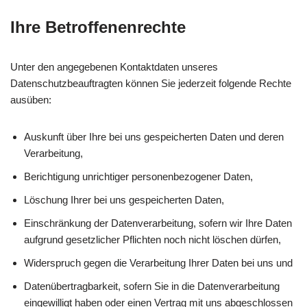
Ihre Betroffenenrechte
Unter den angegebenen Kontaktdaten unseres
Datenschutzbeauftragten können Sie jederzeit folgende Rechte
ausüben:
Auskunft über Ihre bei uns gespeicherten Daten und deren
Verarbeitung,
Berichtigung unrichtiger personenbezogener Daten,
Löschung Ihrer bei uns gespeicherten Daten,
Einschränkung der Datenverarbeitung, sofern wir Ihre Daten
aufgrund gesetzlicher Pflichten noch nicht löschen dürfen,
Widerspruch gegen die Verarbeitung Ihrer Daten bei uns und
Datenübertragbarkeit, sofern Sie in die Datenverarbeitung
eingewilligt haben oder einen Vertrag mit uns abgeschlossen