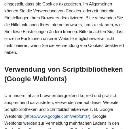
eingestellt, dass sie Cookies akzeptieren. Im Allgemeinen
können Sie die Verwendung von Cookies jederzeit über die
Einstellungen Ihres Browsers deaktivieren. Bitte verwenden Sie
die Hilfefunktionen Ihres Internetbrowsers, um zu erfahren, wie
Sie diese Einstellungen ändern können. Bitte beachten Sie, dass
einzelne Funktionen unserer Website möglicherweise nicht
funktionieren, wenn Sie die Verwendung von Cookies deaktiviert
haben.
Verwendung von Scriptbibliotheken
(Google Webfonts)
Um unsere Inhalte browserübergreifend korrekt und grafisch
ansprechend darzustellen, verwenden wir auf dieser Website
Scriptbibliotheken und Schriftbibliotheken wie z. B. Google
Webfonts (
https://www.google.com/webfonts/
). Google
Webfonts werden zur Vermeidung mehrfachen Ladens in den