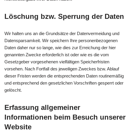
Löschung bzw. Sperrung der Daten
Wir halten uns an die Grundsätze der Datenvermeidung und
Datensparsamkeit. Wir speichern Ihre personenbezogenen
Daten daher nur so lange, wie dies zur Erreichung der hier
genannten Zwecke erforderlich ist oder wie es die vom
Gesetzgeber vorgesehenen vielfältigen Speicherfristen
vorsehen. Nach Fortfall des jeweiligen Zweckes bzw. Ablauf
dieser Fristen werden die entsprechenden Daten routinemäßig
und entsprechend den gesetzlichen Vorschriften gesperrt oder
gelöscht.
Erfassung allgemeiner
Informationen beim Besuch unserer
Website