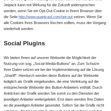
Jetpack kann mit Wirkung für die Zukunft widersprochen
werden, wenn Sie ein Opt-Out-Cookie in Ihrem Browser über
die Seite
http://www.quantcast.com/opt-out
setzen. Wenn Sie
alle Cookies Ihres Browsers löschen sollten, muss der Vorgang
wiederholt werden.
Social Plugins
Wir bieten Ihnen auf unserer Webseite die Möglichkeit der
Nutzung von sog. „Social-Media-Buttons“ an. Zum Schutze
Ihrer Daten setzen wir bei der Implementierung auf die Lösung
„Shariff“. Hierdurch werden diese Buttons auf der Webseite
lediglich als Grafik eingebunden, die eine Verlinkung auf die
entsprechende Webseite des Button-Anbieters enthält. Durch
Anklicken der Grafik werden Sie somit zu den Diensten der
jeweiligen Anbieter weitergeleitet. Erst dann werden Ihre Daten
an die jeweiligen Anbieter gesendet. Sofern Sie die Grafik nicht