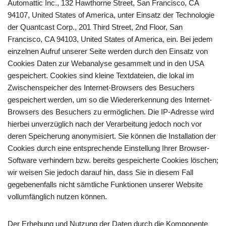
Automattic Inc., 132 Hawthorne Street, San Francisco, CA
94107, United States of America, unter Einsatz der Technologie
der Quantcast Corp., 201 Third Street, 2nd Floor, San
Francisco, CA 94103, United States of America, ein. Bei jedem
einzelnen Aufruf unserer Seite werden durch den Einsatz von
Cookies Daten zur Webanalyse gesammelt und in den USA
gespeichert. Cookies sind kleine Textdateien, die lokal im
Zwischenspeicher des Internet-Browsers des Besuchers
gespeichert werden, um so die Wiedererkennung des Internet-
Browsers des Besuchers zu ermöglichen. Die IP-Adresse wird
hierbei unverzüglich nach der Verarbeitung jedoch noch vor
deren Speicherung anonymisiert. Sie können die Installation der
Cookies durch eine entsprechende Einstellung Ihrer Browser-
Software verhindern bzw. bereits gespeicherte Cookies löschen;
wir weisen Sie jedoch darauf hin, dass Sie in diesem Fall
gegebenenfalls nicht sämtliche Funktionen unserer Website
vollumfänglich nutzen können.
Der Erhebung und Nutzung der Daten durch die Komponente